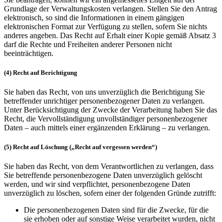
Grundlage der Verwaltungskosten verlangen. Stellen Sie den Antrag
elektronisch, so sind die Informationen in einem gängigen
elektronischen Format zur Verfügung zu stellen, sofern Sie nichts
anderes angeben. Das Recht auf Erhalt einer Kopie gemäß Absatz 3
darf die Rechte und Freiheiten anderer Personen nicht
beeinträchtigen.
(4) Recht auf Berichtigung
Sie haben das Recht, von uns unverzüglich die Berichtigung Sie
betreffender unrichtiger personenbezogener Daten zu verlangen.
Unter Berücksichtigung der Zwecke der Verarbeitung haben Sie das
Recht, die Vervollständigung unvollständiger personenbezogener
Daten – auch mittels einer ergänzenden Erklärung – zu verlangen.
(5) Recht auf Löschung („Recht auf vergessen werden“)
Sie haben das Recht, von dem Verantwortlichen zu verlangen, dass
Sie betreffende personenbezogene Daten unverzüglich gelöscht
werden, und wir sind verpflichtet, personenbezogene Daten
unverzüglich zu löschen, sofern einer der folgenden Gründe zutrifft:
Die personenbezogenen Daten sind für die Zwecke, für die
sie erhoben oder auf sonstige Weise verarbeitet wurden, nicht