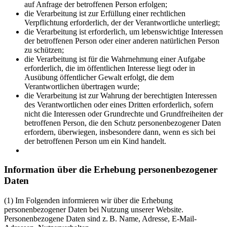
auf Anfrage der betroffenen Person erfolgen;
die Verarbeitung ist zur Erfüllung einer rechtlichen
Verpflichtung erforderlich, der der Verantwortliche unterliegt;
die Verarbeitung ist erforderlich, um lebenswichtige Interessen
der betroffenen Person oder einer anderen natürlichen Person
zu schützen;
die Verarbeitung ist für die Wahrnehmung einer Aufgabe
erforderlich, die im öffentlichen Interesse liegt oder in
Ausübung öffentlicher Gewalt erfolgt, die dem
Verantwortlichen übertragen wurde;
die Verarbeitung ist zur Wahrung der berechtigten Interessen
des Verantwortlichen oder eines Dritten erforderlich, sofern
nicht die Interessen oder Grundrechte und Grundfreiheiten der
betroffenen Person, die den Schutz personenbezogener Daten
erfordern, überwiegen, insbesondere dann, wenn es sich bei
der betroffenen Person um ein Kind handelt.
Information über die Erhebung personenbezogener
Daten
(1) Im Folgenden informieren wir über die Erhebung
personenbezogener Daten bei Nutzung unserer Website.
Personenbezogene Daten sind z. B. Name, Adresse, E-Mail-