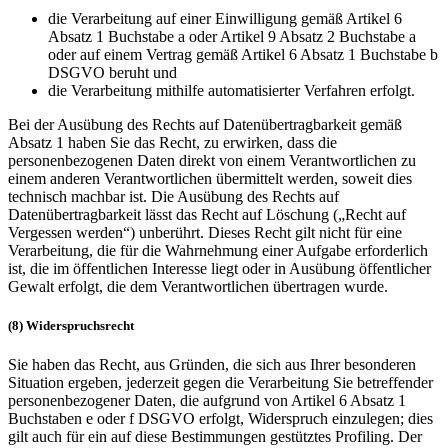
die Verarbeitung auf einer Einwilligung gemäß Artikel 6
Absatz 1 Buchstabe a oder Artikel 9 Absatz 2 Buchstabe a
oder auf einem Vertrag gemäß Artikel 6 Absatz 1 Buchstabe b
DSGVO beruht und
die Verarbeitung mithilfe automatisierter Verfahren erfolgt.
Bei der Ausübung des Rechts auf Datenübertragbarkeit gemäß
Absatz 1 haben Sie das Recht, zu erwirken, dass die
personenbezogenen Daten direkt von einem Verantwortlichen zu
einem anderen Verantwortlichen übermittelt werden, soweit dies
technisch machbar ist. Die Ausübung des Rechts auf
Datenübertragbarkeit lässt das Recht auf Löschung („Recht auf
Vergessen werden“) unberührt. Dieses Recht gilt nicht für eine
Verarbeitung, die für die Wahrnehmung einer Aufgabe erforderlich
ist, die im öffentlichen Interesse liegt oder in Ausübung öffentlicher
Gewalt erfolgt, die dem Verantwortlichen übertragen wurde.
(8) Widerspruchsrecht
Sie haben das Recht, aus Gründen, die sich aus Ihrer besonderen
Situation ergeben, jederzeit gegen die Verarbeitung Sie betreffender
personenbezogener Daten, die aufgrund von Artikel 6 Absatz 1
Buchstaben e oder f DSGVO erfolgt, Widerspruch einzulegen; dies
gilt auch für ein auf diese Bestimmungen gestütztes Profiling. Der