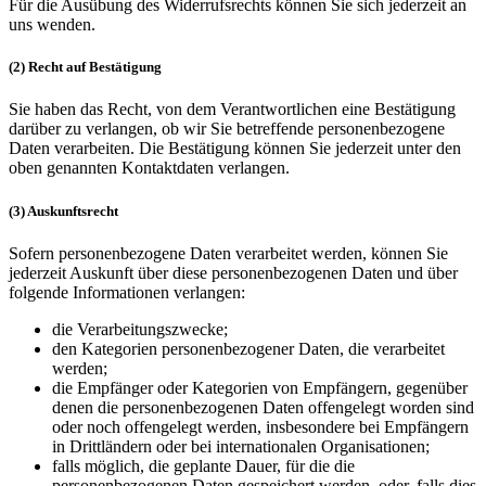
Für die Ausübung des Widerrufsrechts können Sie sich jederzeit an
uns wenden.
(2) Recht auf Bestätigung
Sie haben das Recht, von dem Verantwortlichen eine Bestätigung
darüber zu verlangen, ob wir Sie betreffende personenbezogene
Daten verarbeiten. Die Bestätigung können Sie jederzeit unter den
oben genannten Kontaktdaten verlangen.
(3) Auskunftsrecht
Sofern personenbezogene Daten verarbeitet werden, können Sie
jederzeit Auskunft über diese personenbezogenen Daten und über
folgende Informationen verlangen:
die Verarbeitungszwecke;
den Kategorien personenbezogener Daten, die verarbeitet
werden;
die Empfänger oder Kategorien von Empfängern, gegenüber
denen die personenbezogenen Daten offengelegt worden sind
oder noch offengelegt werden, insbesondere bei Empfängern
in Drittländern oder bei internationalen Organisationen;
falls möglich, die geplante Dauer, für die die
personenbezogenen Daten gespeichert werden, oder, falls dies