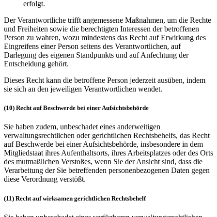
erfolgt.
Der Verantwortliche trifft angemessene Maßnahmen, um die Rechte
und Freiheiten sowie die berechtigten Interessen der betroffenen
Person zu wahren, wozu mindestens das Recht auf Erwirkung des
Eingreifens einer Person seitens des Verantwortlichen, auf
Darlegung des eigenen Standpunkts und auf Anfechtung der
Entscheidung gehört.
Dieses Recht kann die betroffene Person jederzeit ausüben, indem
sie sich an den jeweiligen Verantwortlichen wendet.
(10) Recht auf Beschwerde bei einer Aufsichtsbehörde
Sie haben zudem, unbeschadet eines anderweitigen
verwaltungsrechtlichen oder gerichtlichen Rechtsbehelfs, das Recht
auf Beschwerde bei einer Aufsichtsbehörde, insbesondere in dem
Mitgliedstaat ihres Aufenthaltsorts, ihres Arbeitsplatzes oder des Orts
des mutmaßlichen Verstoßes, wenn Sie der Ansicht sind, dass die
Verarbeitung der Sie betreffenden personenbezogenen Daten gegen
diese Verordnung verstößt.
(11) Recht auf wirksamen gerichtlichen Rechtsbehelf