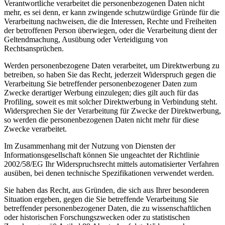
Verantwortliche verarbeitet die personenbezogenen Daten nicht
mehr, es sei denn, er kann zwingende schutzwürdige Gründe für die
Verarbeitung nachweisen, die die Interessen, Rechte und Freiheiten
der betroffenen Person überwiegen, oder die Verarbeitung dient der
Geltendmachung, Ausübung oder Verteidigung von
Rechtsansprüchen.
Werden personenbezogene Daten verarbeitet, um Direktwerbung zu
betreiben, so haben Sie das Recht, jederzeit Widerspruch gegen die
Verarbeitung Sie betreffender personenbezogener Daten zum
Zwecke derartiger Werbung einzulegen; dies gilt auch für das
Profiling, soweit es mit solcher Direktwerbung in Verbindung steht.
Widersprechen Sie der Verarbeitung für Zwecke der Direktwerbung,
so werden die personenbezogenen Daten nicht mehr für diese
Zwecke verarbeitet.
Im Zusammenhang mit der Nutzung von Diensten der
Informationsgesellschaft können Sie ungeachtet der Richtlinie
2002/58/EG Ihr Widerspruchsrecht mittels automatisierter Verfahren
ausüben, bei denen technische Spezifikationen verwendet werden.
Sie haben das Recht, aus Gründen, die sich aus Ihrer besonderen
Situation ergeben, gegen die Sie betreffende Verarbeitung Sie
betreffender personenbezogener Daten, die zu wissenschaftlichen
oder historischen Forschungszwecken oder zu statistischen