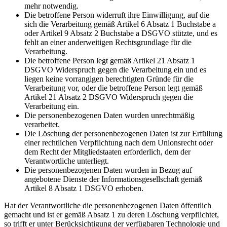
mehr notwendig.
Die betroffene Person widerruft ihre Einwilligung, auf die
sich die Verarbeitung gemäß Artikel 6 Absatz 1 Buchstabe a
oder Artikel 9 Absatz 2 Buchstabe a DSGVO stützte, und es
fehlt an einer anderweitigen Rechtsgrundlage für die
Verarbeitung.
Die betroffene Person legt gemäß Artikel 21 Absatz 1
DSGVO Widerspruch gegen die Verarbeitung ein und es
liegen keine vorrangigen berechtigten Gründe für die
Verarbeitung vor, oder die betroffene Person legt gemäß
Artikel 21 Absatz 2 DSGVO Widerspruch gegen die
Verarbeitung ein.
Die personenbezogenen Daten wurden unrechtmäßig
verarbeitet.
Die Löschung der personenbezogenen Daten ist zur Erfüllung
einer rechtlichen Verpflichtung nach dem Unionsrecht oder
dem Recht der Mitgliedstaaten erforderlich, dem der
Verantwortliche unterliegt.
Die personenbezogenen Daten wurden in Bezug auf
angebotene Dienste der Informationsgesellschaft gemäß
Artikel 8 Absatz 1 DSGVO erhoben.
Hat der Verantwortliche die personenbezogenen Daten öffentlich
gemacht und ist er gemäß Absatz 1 zu deren Löschung verpflichtet,
so trifft er unter Berücksichtigung der verfügbaren Technologie und