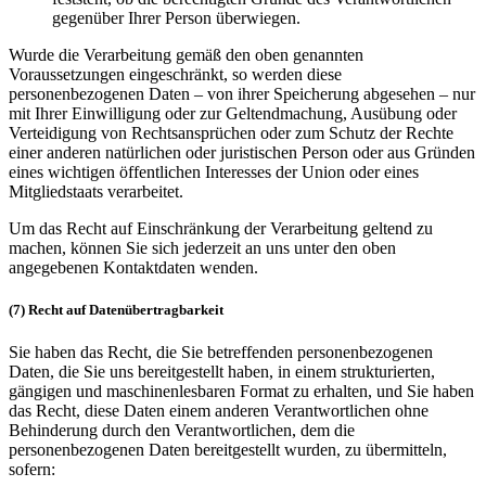
gegenüber Ihrer Person überwiegen.
Wurde die Verarbeitung gemäß den oben genannten
Voraussetzungen eingeschränkt, so werden diese
personenbezogenen Daten – von ihrer Speicherung abgesehen – nur
mit Ihrer Einwilligung oder zur Geltendmachung, Ausübung oder
Verteidigung von Rechtsansprüchen oder zum Schutz der Rechte
einer anderen natürlichen oder juristischen Person oder aus Gründen
eines wichtigen öffentlichen Interesses der Union oder eines
Mitgliedstaats verarbeitet.
Um das Recht auf Einschränkung der Verarbeitung geltend zu
machen, können Sie sich jederzeit an uns unter den oben
angegebenen Kontaktdaten wenden.
(7) Recht auf Datenübertragbarkeit
Sie haben das Recht, die Sie betreffenden personenbezogenen
Daten, die Sie uns bereitgestellt haben, in einem strukturierten,
gängigen und maschinenlesbaren Format zu erhalten, und Sie haben
das Recht, diese Daten einem anderen Verantwortlichen ohne
Behinderung durch den Verantwortlichen, dem die
personenbezogenen Daten bereitgestellt wurden, zu übermitteln,
sofern: