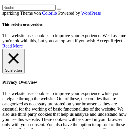
Suche
nach:
sparkling Theme von
Colorlib
Powered by
WordPress
This website uses cookies
This website uses cookies to improve your experience. We'll assume
you're ok with this, but you can opt-out if you wish.
Accept
Reject
Read More
Schließen
Privacy Overview
This website uses cookies to improve your experience while you
navigate through the website. Out of these, the cookies that are
categorized as necessary are stored on your browser as they are
essential for the working of basic functionalities of the website. We
also use third-party cookies that help us analyze and understand how
you use this website. These cookies will be stored in your browser
only with your consent. You also have the option to opt-out of these