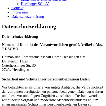
Heeslinger SC e.V.
Kontakt
Impressum
Datenschutzerklärung
Datenschutzerklärung
Datenschutzerklärung
Name und Kontakt des Verantwortlichen gemäß Artikel 4 Abs.
7 DSGVO
Heimat- und Fördergemeinschaft Börde Heeslingen e.V.
Dr. Kerstin Thies
Osterheeslinger Str. 30
27404 Heeslingen
Sicherheit und Schutz Ihrer personenbezogenen Daten
Wir betrachten es als unsere vorrangige Aufgabe, die Vertraulichkeit
der von Ihnen bereitgestellten personenbezogenen Daten zu wahren
und diese vor unbefugten Zugriffen zu schützen. Deshalb wenden
wir äußerste Sorgfalt und modernste Sicherheitsstandards an, um
einen maximalen Schutz Ihrer personenbezogenen Daten zu