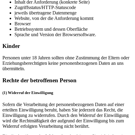
Inhalt der Anforderung (konkrete Seite)
Zugriffsstatus/HTTP-Statuscode
jeweils übertragene Datenmenge
Website, von der die Anforderung kommt
Browser
Betriebssystem und dessen Oberfläche
Sprache und Version der Browsersoftware.
Kinder
Personen unter 18 Jahren sollten ohne Zustimmung der Eltern oder
Erziehungsberechtigten keine personenbezogenen Daten an uns
übermitteln.
Rechte der betroffenen Person
(1) Widerruf der Einwilligung
Sofern die Verarbeitung der personenbezogenen Daten auf einer
erteilten Einwilligung beruht, haben Sie jederzeit das Recht, die
Einwilligung zu widerrufen. Durch den Widerruf der Einwilligung
wird die Rechtmäßigkeit der aufgrund der Einwilligung bis zum
Widerruf erfolgten Verarbeitung nicht berührt.